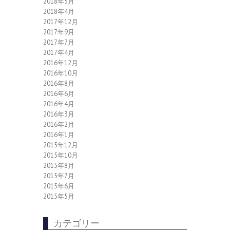
2018年5月
2018年4月
2017年12月
2017年9月
2017年7月
2017年4月
2016年12月
2016年10月
2016年8月
2016年6月
2016年4月
2016年3月
2016年2月
2016年1月
2015年12月
2015年10月
2015年8月
2015年7月
2015年6月
2015年5月
カテゴリー