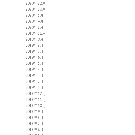
2020年12月
2020年10月
2020年5月
2020年4月
2020年1月
2019年11月
2019年9月
2019年8月
2019年7月
2019年6月
2019年5月
2019年4月
2019年3月
2019年2月
2019年1月
2018年12月
2018年11月
2018年10月
2018年9月
2018年8月
2018年7月
2018年6月