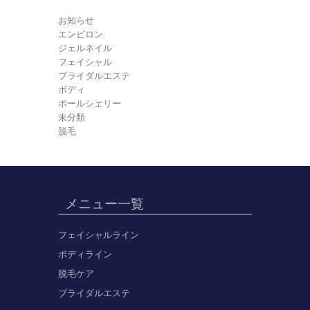
お知らせ
エンビロン
ジェルネイル
フェイシャル
ブライダルエステ
ボディ
ポールシェリー
未分類
脱毛
メニュー一覧
フェイシャルライン
ボディライン
脱毛ケア
ブライダルエステ