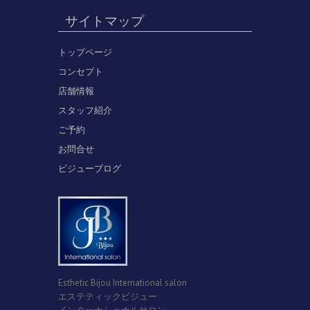
サイトマップ
トップページ
コンセプト
店舗情報
スタッフ紹介
ご予約
お問合せ
ビジューブログ
Esthetic Bijou International salon
エステティックビジュー