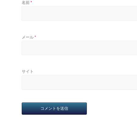
名前
*
メール
*
サイト