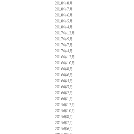
2018年8月
2018年7月
2018年6月
2018年5月
2018年4月
2017年12月
2017年9月
2017年7月
2017年4月
2016年12月
2016年10月
2016年8月
2016年6月
2016年4月
2016年3月
2016年2月
2016年1月
2015年12月
2015年10月
2015年8月
2015年7月
2015年6月