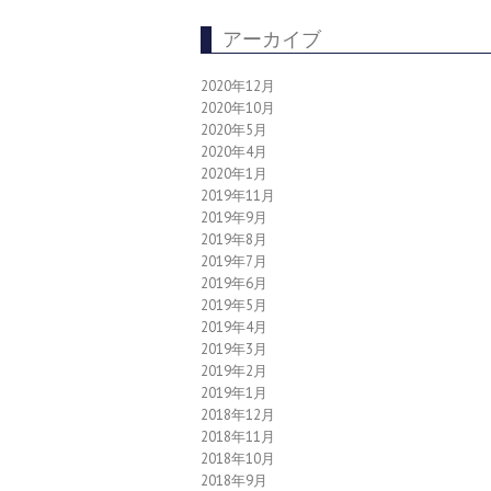
アーカイブ
2020年12月
2020年10月
2020年5月
2020年4月
2020年1月
2019年11月
2019年9月
2019年8月
2019年7月
2019年6月
2019年5月
2019年4月
2019年3月
2019年2月
2019年1月
2018年12月
2018年11月
2018年10月
2018年9月