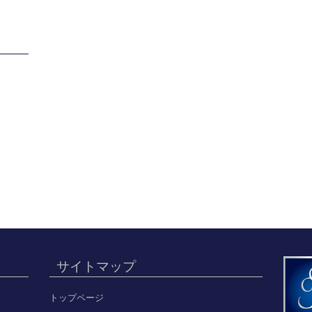
サイトマップ
トップページ