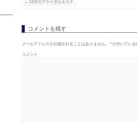
←
10月のブライダルエステ
コメントを残す
メールアドレスが公開されることはありません。
*
が付いている
コメント