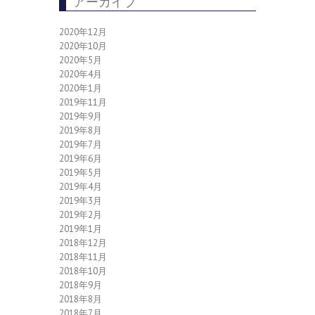
アーカイブ
2020年12月
2020年10月
2020年5月
2020年4月
2020年1月
2019年11月
2019年9月
2019年8月
2019年7月
2019年6月
2019年5月
2019年4月
2019年3月
2019年2月
2019年1月
2018年12月
2018年11月
2018年10月
2018年9月
2018年8月
2018年7月