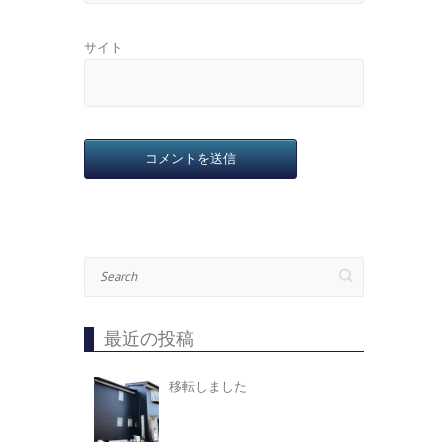
サイト
Search
最近の投稿
移転しました