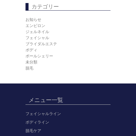
カテゴリー
お知らせ
エンビロン
ジェルネイル
フェイシャル
ブライダルエステ
ボディ
ポールシェリー
未分類
脱毛
メニュー一覧
フェイシャルライン
ボディライン
脱毛ケア