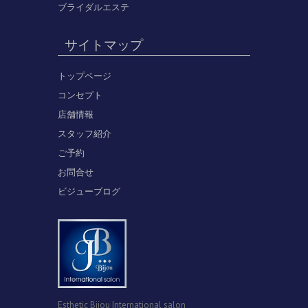
ブライダルエステ
サイトマップ
トップページ
コンセプト
店舗情報
スタッフ紹介
ご予約
お問合せ
ビジューブログ
Esthetic Bijou International salon