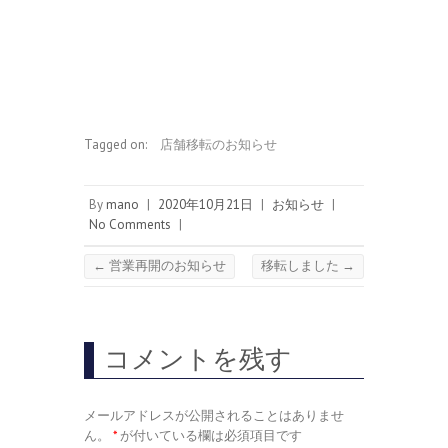
Tagged on:
店舗移転のお知らせ
By
mano
|
2020年10月21日
|
お知らせ
|
No Comments
|
←
営業再開のお知らせ
移転しました
→
コメントを残す
メールアドレスが公開されることはありませ
ん。
*
が付いている欄は必須項目です