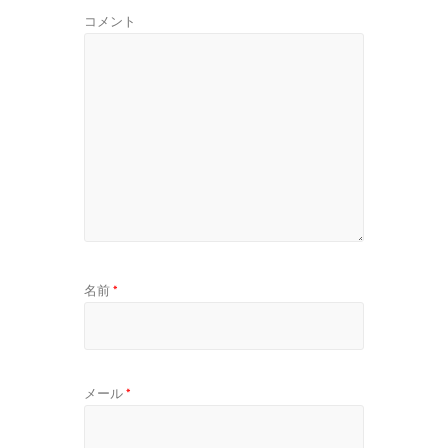
コメント
名前
*
メール
*