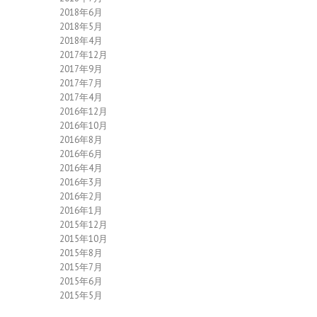
2018年6月
2018年5月
2018年4月
2017年12月
2017年9月
2017年7月
2017年4月
2016年12月
2016年10月
2016年8月
2016年6月
2016年4月
2016年3月
2016年2月
2016年1月
2015年12月
2015年10月
2015年8月
2015年7月
2015年6月
2015年5月