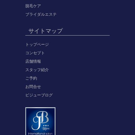
脱毛ケア
ブライダルエステ
サイトマップ
トップページ
コンセプト
店舗情報
スタッフ紹介
ご予約
お問合せ
ビジューブログ