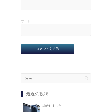
サイト
Search
最近の投稿
移転しました