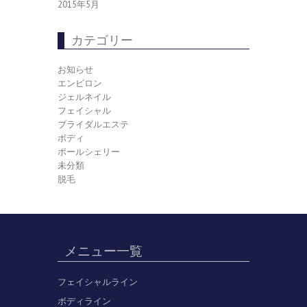
2015年5月
カテゴリー
お知らせ
エンビロン
ジェルネイル
フェイシャル
ブライダルエステ
ボディ
ポールシェリー
未分類
脱毛
メニュー一覧
フェイシャルライン
ボディライン