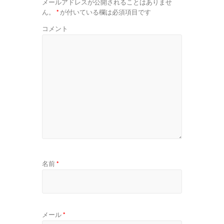
メールアドレスが公開されることはありませ
ん。
*
が付いている欄は必須項目です
コメント
名前
*
メール
*