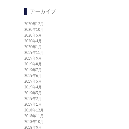
アーカイブ
2020年12月
2020年10月
2020年5月
2020年4月
2020年1月
2019年11月
2019年9月
2019年8月
2019年7月
2019年6月
2019年5月
2019年4月
2019年3月
2019年2月
2019年1月
2018年12月
2018年11月
2018年10月
2018年9月