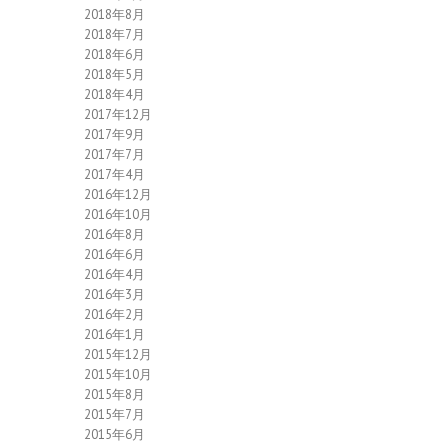
2018年8月
2018年7月
2018年6月
2018年5月
2018年4月
2017年12月
2017年9月
2017年7月
2017年4月
2016年12月
2016年10月
2016年8月
2016年6月
2016年4月
2016年3月
2016年2月
2016年1月
2015年12月
2015年10月
2015年8月
2015年7月
2015年6月