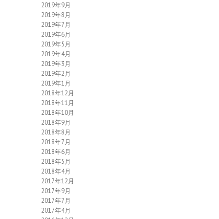
2019年9月
2019年8月
2019年7月
2019年6月
2019年5月
2019年4月
2019年3月
2019年2月
2019年1月
2018年12月
2018年11月
2018年10月
2018年9月
2018年8月
2018年7月
2018年6月
2018年5月
2018年4月
2017年12月
2017年9月
2017年7月
2017年4月