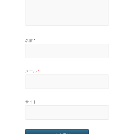
名前
*
メール
*
サイト