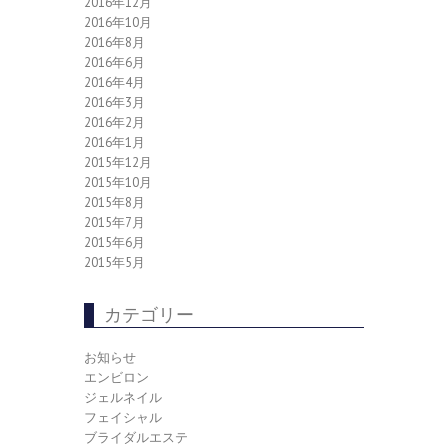
2016年12月
2016年10月
2016年8月
2016年6月
2016年4月
2016年3月
2016年2月
2016年1月
2015年12月
2015年10月
2015年8月
2015年7月
2015年6月
2015年5月
カテゴリー
お知らせ
エンビロン
ジェルネイル
フェイシャル
ブライダルエステ