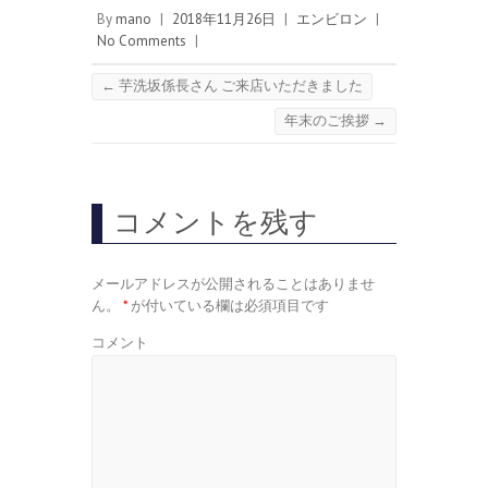
By
mano
|
2018年11月26日
|
エンビロン
|
No Comments
|
←
芋洗坂係長さん ご来店いただきました
年末のご挨拶
→
コメントを残す
メールアドレスが公開されることはありませ
ん。
*
が付いている欄は必須項目です
コメント