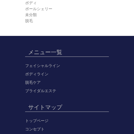
ボディ
ポールシェリー
未分類
脱毛
メニュー一覧
フェイシャルライン
ボディライン
脱毛ケア
ブライダルエステ
サイトマップ
トップページ
コンセプト