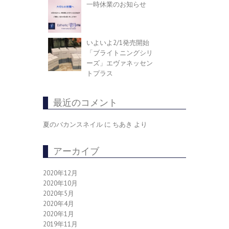
一時休業のお知らせ
いよいよ2/1発売開始
「ブライトニングシリ
ーズ」エヴァネッセン
トプラス
最近のコメント
夏のバカンスネイル
に
ちあき
より
アーカイブ
2020年12月
2020年10月
2020年5月
2020年4月
2020年1月
2019年11月