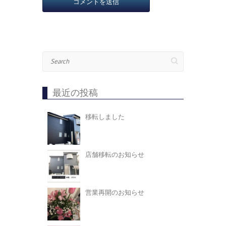
Search
最近の投稿
移転しました
店舗移転のお知らせ
営業再開のお知らせ