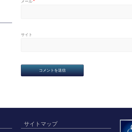
メール
*
サイト
サイトマップ