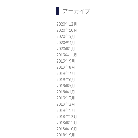
アーカイブ
2020年12月
2020年10月
2020年5月
2020年4月
2020年1月
2019年11月
2019年9月
2019年8月
2019年7月
2019年6月
2019年5月
2019年4月
2019年3月
2019年2月
2019年1月
2018年12月
2018年11月
2018年10月
2018年9月