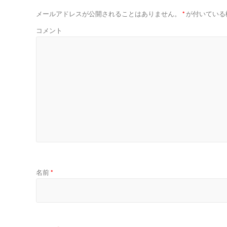
メールアドレスが公開されることはありません。
*
が付いている
コメント
名前
*