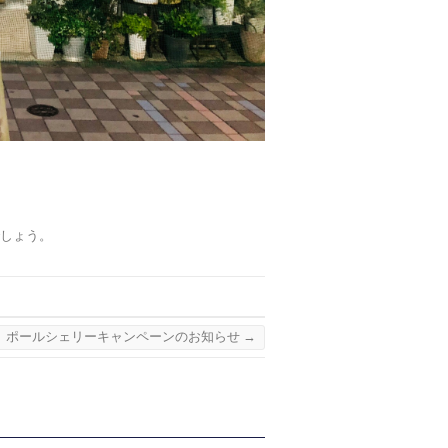
でしょう。
ポールシェリーキャンペーンのお知らせ
→