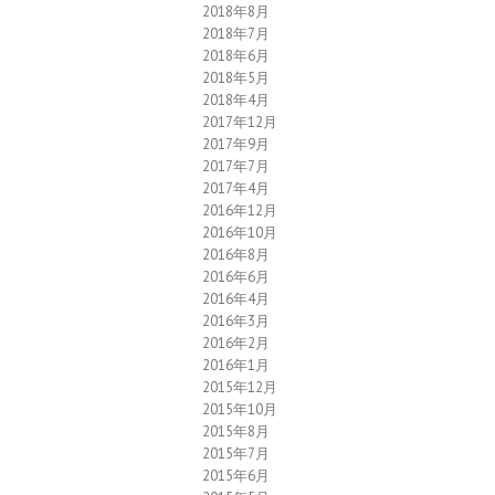
2018年8月
2018年7月
2018年6月
2018年5月
2018年4月
2017年12月
2017年9月
2017年7月
2017年4月
2016年12月
2016年10月
2016年8月
2016年6月
2016年4月
2016年3月
2016年2月
2016年1月
2015年12月
2015年10月
2015年8月
2015年7月
2015年6月