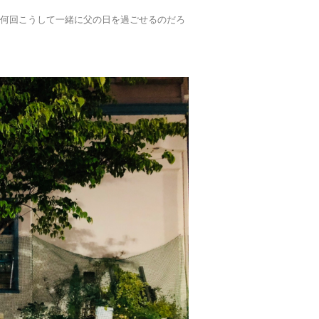
と何回こうして一緒に父の日を過ごせるのだろ